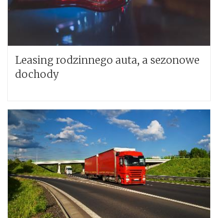
Leasing rodzinnego auta, a sezonowe
dochody