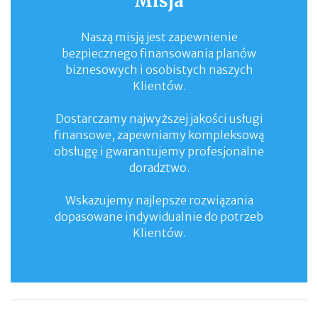
Misja
Naszą misją jest zapewnienie
bezpiecznego finansowania planów
biznesowych i osobistych naszych
Klientów.
Dostarczamy najwyższej jakości usługi
finansowe, zapewniamy kompleksową
obsługę i gwarantujemy profesjonalne
doradztwo.
Wskazujemy najlepsze rozwiązania
dopasowane indywidualnie do potrzeb
Klientów.