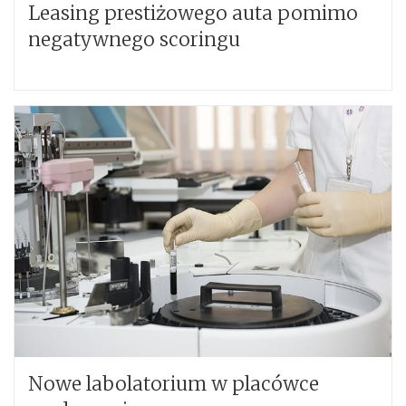
Leasing prestiżowego auta pomimo
negatywnego scoringu
Nowe labolatorium w placówce